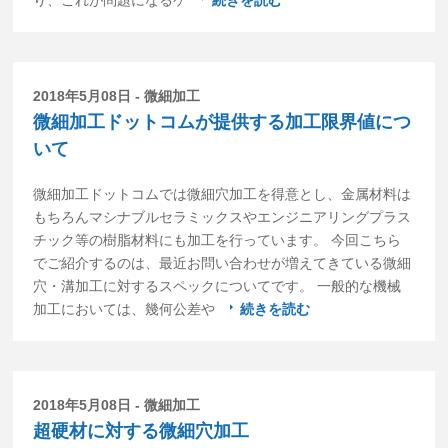
り、これが問題になるケ
続きを読む
2018年5月08日 - 微細加工
微細加工ドットコムが提供する加工限界値につ
いて
微細加工ドットコムでは微細穴加工を得意とし、金属材料は
もちろんマシナブルセラミックスやエンジニアリングプラス
チック等の樹脂材料にも加工を行っています。 今回こちら
でご紹介するのは、最近お問い合わせが増えてきている微細
穴・溝加工に対するスペックについてです。 一般的な機械
加工においては、幾何公差や
続きを読む
2018年5月08日 - 微細加工
超硬材に対する微細穴加工