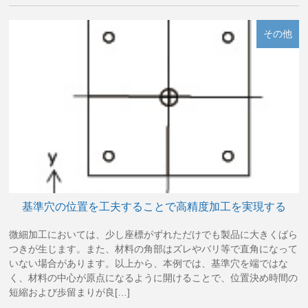
その他
基準穴の位置を工夫することで高精度加工を実現する
微細加工においては、少し座標がずれただけでも製品に大きくばら
つきが生じます。また、材料の角部はズレやバリ等で直角になって
いない場合があります。以上から、本例では、基準穴を端ではな
く、材料の中心が原点になるように開けることで、位置決め時間の
短縮および歩留まりが良[…]