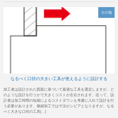
その他
なるべく口径の大きい工具が使えるように設計する
加工者は設計された図面に基づいて最適な工具を選定しますが、ど
のような設計を行うかで大きくコストが左右されます。従って、設
計者は加工時間の短縮によるコストダウンも考慮に入れて設計を行
う必要があります。微細加工では寸法がシビアとなりますが、なる
べく大きな口径の工具[…]