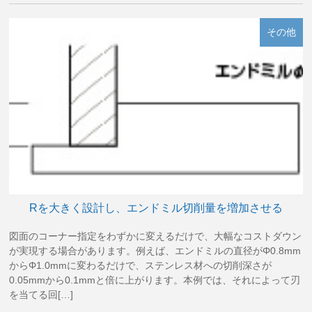
その他
Rを大きく設計し、エンドミル切削量を増加させる
図面のコーナー指定をわずかに変えるだけで、大幅なコストダウン
が実現する場合があります。例えば、エンドミルの直径がΦ0.8mm
からΦ1.0mmに変わるだけで、ステンレス材への切削深さが
0.05mmから0.1mmと倍に上がります。本例では、それによって刃
を当てる回[…]