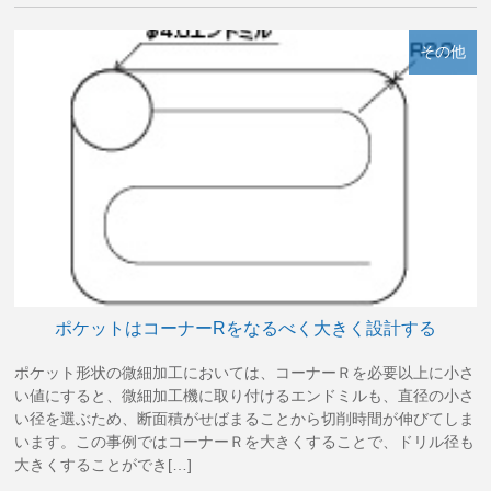
その他
ポケットはコーナーRをなるべく大きく設計する
ポケット形状の微細加工においては、コーナーＲを必要以上に小さ
い値にすると、微細加工機に取り付けるエンドミルも、直径の小さ
い径を選ぶため、断面積がせばまることから切削時間が伸びてしま
います。この事例ではコーナーＲを大きくすることで、ドリル径も
大きくすることができ[…]