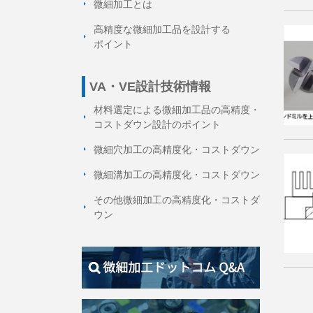
微細加工とは
高精度な微細加工品を設計する
ポイント
VA・VE設計技術情報
材料選定による微細加工品の高精度・
コストダウン設計のポイント
微細穴加工の高精度化・コストダウン
微細溝加工の高精度化・コストダウン
その他微細加工の高精度化・コストダ
ウン