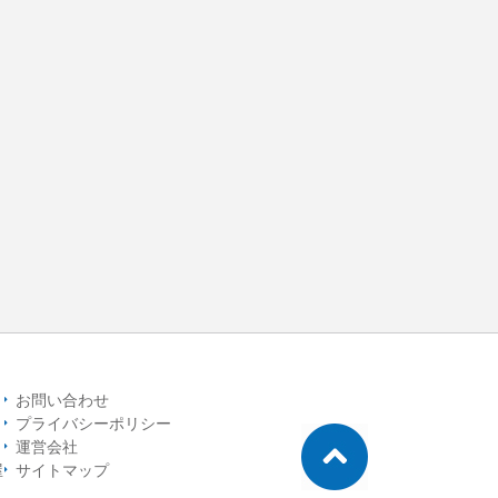
お問い合わせ
プライバシーポリシー
運営会社
屋
サイトマップ