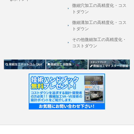
微細穴加工の高精度化・コス
トダウン
微細溝加工の高精度化・コス
トダウン
その他微細加工の高精度化・
コストダウン