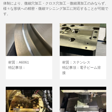
体制により、微細穴加工・クロス穴加工・微細溝加工のみならず、
様々な形状への精密・微細マシニング加工に対応することが可能で
す。
材質：A6061
材質：ステンレス
特記事項：
特記事項：電子ビーム溶
接