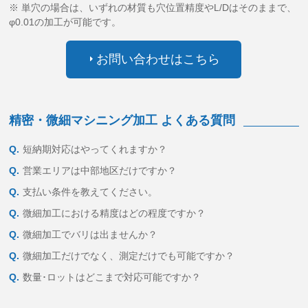
※ 単穴の場合は、いずれの材質も穴位置精度やL/Dはそのままで、
φ0.01の加工が可能です。
お問い合わせはこちら
精密・微細マシニング加工 よくある質問
Q.
短納期対応はやってくれますか？
Q.
営業エリアは中部地区だけですか？
Q.
支払い条件を教えてください。
Q.
微細加工における精度はどの程度ですか？
Q.
微細加工でバリは出ませんか？
Q.
微細加工だけでなく、測定だけでも可能ですか？
Q.
数量･ロットはどこまで対応可能ですか？