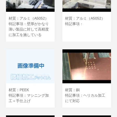
材質：アルミ（A5052）
材質：アルミ（A5052）
特記事項：壁厚がかなり
特記事項：
薄い製品に対して高精度
に加工を施している
材質：PEEK
材質：銅
特記事項：マシニング加
特記事項：ヘリカル加工
工＋手仕上げ
にて対応