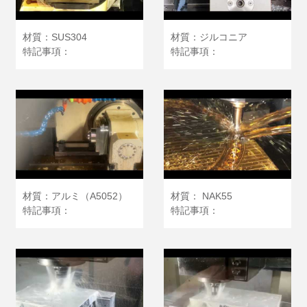
材質：SUS304
材質：ジルコニア
特記事項：
特記事項：
材質：アルミ（A5052）
材質： NAK55
特記事項：
特記事項：