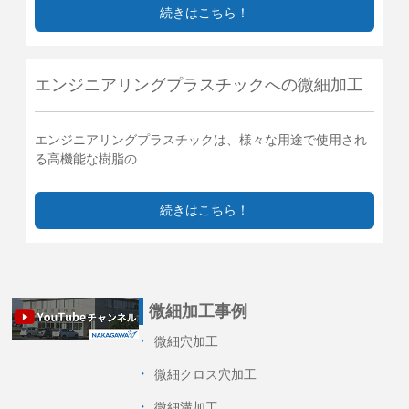
続きはこちら！
エンジニアリングプラスチックへの微細加工
エンジニアリングプラスチックは、様々な用途で使用され
る高機能な樹脂の…
続きはこちら！
微細加工事例
微細穴加工
微細クロス穴加工
微細溝加工