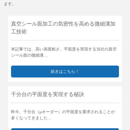
ます。
真空シール面加工の気密性を高める微細溝加
工技術
本記事では、高い表面粗さ、平面度を実現する当社の真空
シール面の微細溝…
続きはこちら！
千分台の平面度を実現する秘訣
昨今、千分台（μオーダー）の平面度を要求されることが
多くなってきました…