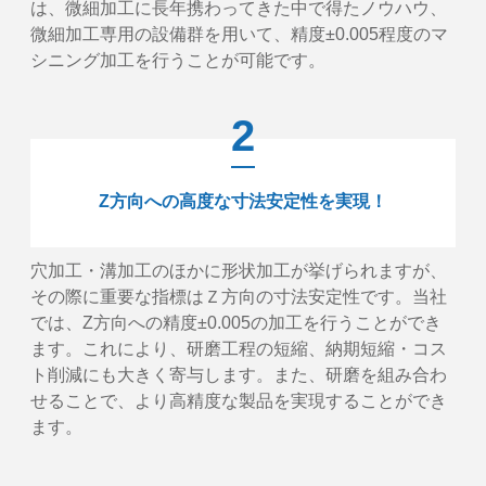
は、微細加工に長年携わってきた中で得たノウハウ、
微細加工専用の設備群を用いて、精度±0.005程度のマ
シニング加工を行うことが可能です。
2
Z方向への高度な寸法安定性を実現！
穴加工・溝加工のほかに形状加工が挙げられますが、
その際に重要な指標はＺ方向の寸法安定性です。当社
では、Z方向への精度±0.005の加工を行うことができ
ます。これにより、研磨工程の短縮、納期短縮・コス
ト削減にも大きく寄与します。また、研磨を組み合わ
せることで、より高精度な製品を実現することができ
ます。