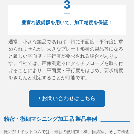
3
豊富な設備群を用いて、加工精度を保証！
通常、小さな製品であれば、特に平面度・平行度は求
められませんが、大きなプレート形状の製品等になる
と厳しい平面度・平行度が要求される場合がありま
す。当社では、画像測定器にタッチプローブを取り付
けることにより、平面度・平行度をはじめ、要求精度
をきちんと測定することが可能です。
お問い合わせはこちら
精密・微細マシニング加工品 製品事例
微細加工ドットコムでは、最新の微細加工機、恒温室、そして検査