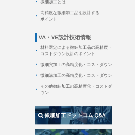
微細加工とは
高精度な微細加工品を設計する
ポイント
VA・VE設計技術情報
材料選定による微細加工品の高精度・
コストダウン設計のポイント
微細穴加工の高精度化・コストダウン
微細溝加工の高精度化・コストダウン
その他微細加工の高精度化・コストダ
ウン