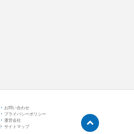
お問い合わせ
プライバシーポリシー
運営会社
屋
サイトマップ