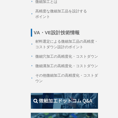
微細加工とは
高精度な微細加工品を設計する
ポイント
VA・VE設計技術情報
材料選定による微細加工品の高精度・
コストダウン設計のポイント
微細穴加工の高精度化・コストダウン
微細溝加工の高精度化・コストダウン
その他微細加工の高精度化・コストダ
ウン