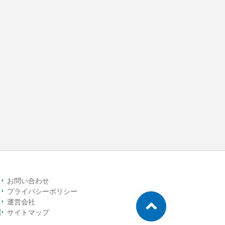
お問い合わせ
プライバシーポリシー
運営会社
屋
サイトマップ