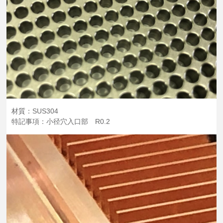
材質：SUS304
特記事項：小径穴入口部 R0.2