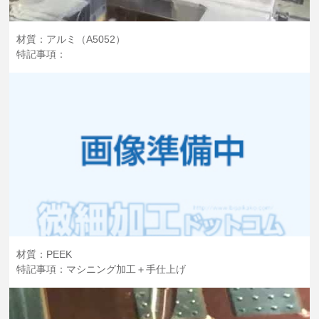
材質：アルミ（A5052）
特記事項：
材質：PEEK
特記事項：マシニング加工＋手仕上げ