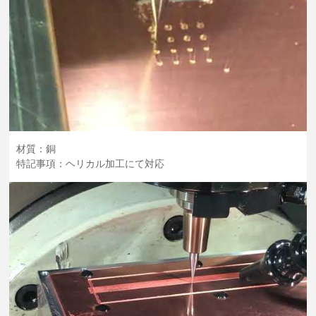
材質：銅
特記事項：ヘリカル加工にて対応