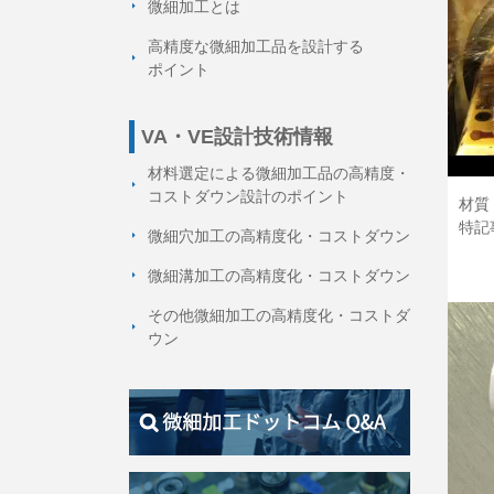
微細加工とは
高精度な微細加工品を設計する
ポイント
VA・VE設計技術情報
材料選定による微細加工品の高精度・
コストダウン設計のポイント
材質：
特記
微細穴加工の高精度化・コストダウン
微細溝加工の高精度化・コストダウン
その他微細加工の高精度化・コストダ
ウン