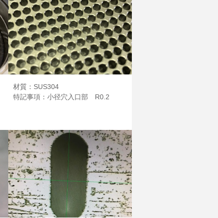
材質：SUS304
特記事項：小径穴入口部 R0.2