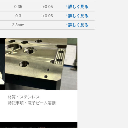
0.35
±0.05
詳しく見る
0.3
±0.05
詳しく見る
2.3mm
詳しく見る
材質：ステンレス
特記事項：電子ビーム溶接