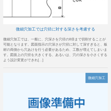
微細穴加工では穴径に対する深さを考慮する
微細穴加工では、一般に、穴深さを穴径の8倍まで切削することが
可能となります。図面指示の穴深さが穴径に対して深すぎると、板
材の両側から穴あけを行う必要があるため、工数が増えてしまいま
す。図面上の穴径を大きくする、あるいは、穴の深さを小さくする
よう設計変更ができれ[…]
微細穴加工