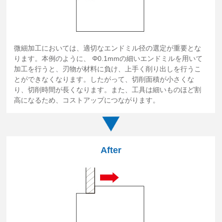
微細加工においては、適切なエンドミル径の選定が重要とな
ります。本例のように、 Φ0.1mmの細いエンドミルを用いて
加工を行うと、刃物が材料に負け、上手く削り出しを行うこ
とができなくなります。したがって、切削面積が小さくな
り、切削時間が長くなります。また、工具は細いものほど割
高になるため、コストアップにつながります。
After