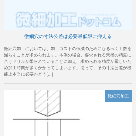
微細穴の寸法公差は必要最低限に抑える
微細穴加工においては、加工コストの低減のためになるべく工数を
減らすことが求められます。本例の場合、要求される穴径の精度に
合うドリルが限られていることに加え、求められる精度が厳しいた
め加工時間が多くかかってしまいます。従って、その寸法公差が機
能上本当に必要かどう[…]
微細穴加工