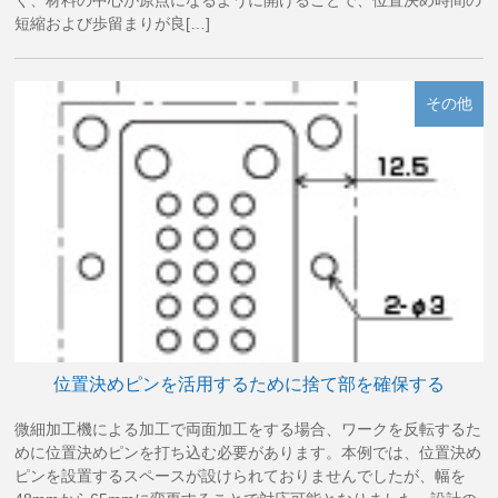
く、材料の中心が原点になるように開けることで、位置決め時間の
短縮および歩留まりが良[…]
その他
位置決めピンを活用するために捨て部を確保する
微細加工機による加工で両面加工をする場合、ワークを反転するた
めに位置決めピンを打ち込む必要があります。本例では、位置決め
ピンを設置するスペースが設けられておりませんでしたが、幅を