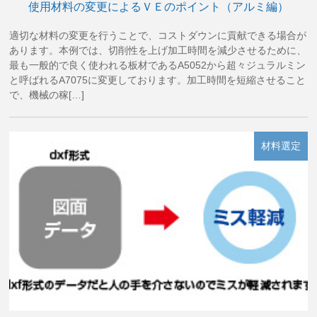
使用材料の変更によるＶＥのポイント（アルミ編）
適切な材料の変更を行うことで、コストダウンに貢献できる場合が
あります。本例では、切削性を上げ加工時間を減少させるために、
最も一般的で良く使われる板材であるA5052から超々ジュラルミン
と呼ばれるA7075に変更しております。加工時間を短縮させること
で、機械の稼[…]
材料選定