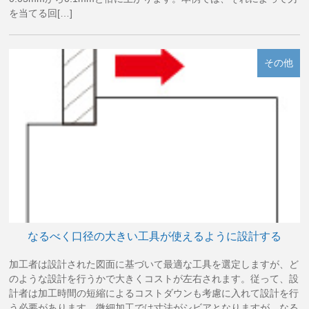
を当てる回[…]
その他
なるべく口径の大きい工具が使えるように設計する
加工者は設計された図面に基づいて最適な工具を選定しますが、ど
のような設計を行うかで大きくコストが左右されます。従って、設
計者は加工時間の短縮によるコストダウンも考慮に入れて設計を行
う必要があります。微細加工では寸法がシビアとなりますが、なる